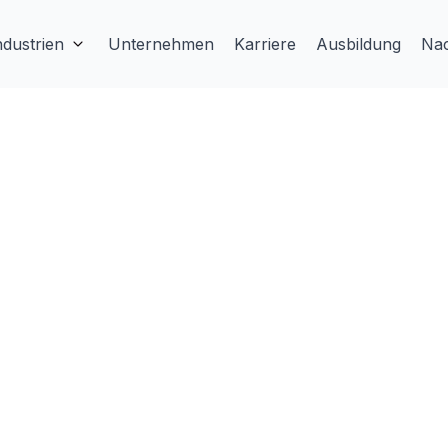
ndustrien
Unternehmen
Karriere
Ausbildung
Nac