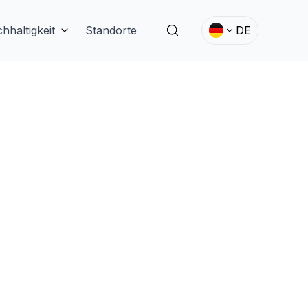
hhaltigkeit
Standorte
DE