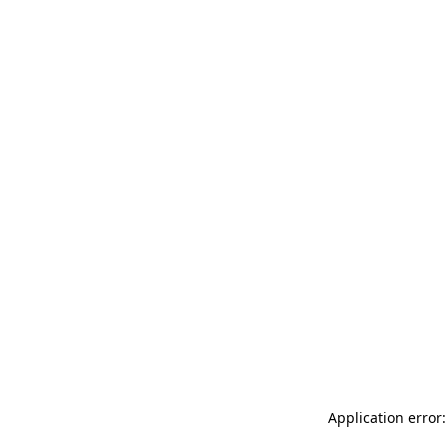
Application error