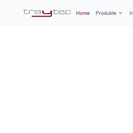
Home
Produkte
I